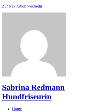
Zur Navigation wechseln
Sabrina Redmann
Hundfriseurin
Home