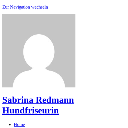
Zur Navigation wechseln
Sabrina Redmann
Hundfriseurin
Home